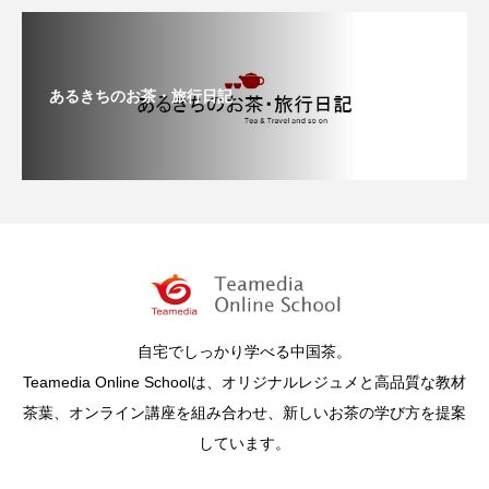
あるきちのお茶・旅行日記
自宅でしっかり学べる中国茶。
Teamedia Online Schoolは、オリジナルレジュメと高品質な教材
茶葉、オンライン講座を組み合わせ、新しいお茶の学び方を提案
しています。