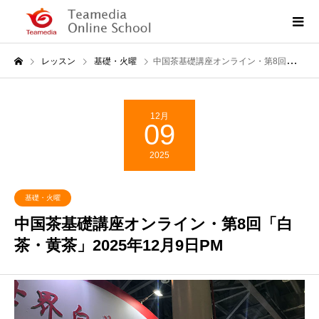
レッスン
基礎・火曜
中国茶基礎講座オンライン・第8回「白茶・黄茶」2025年12月9日PM
12月
09
2025
基礎・火曜
中国茶基礎講座オンライン・第8回「白
茶・黄茶」2025年12月9日PM