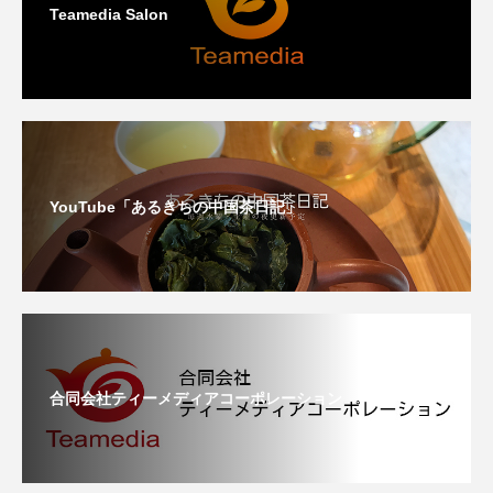
Teamedia Salon
YouTube「あるきちの中国茶日記」
合同会社ティーメディアコーポレーション