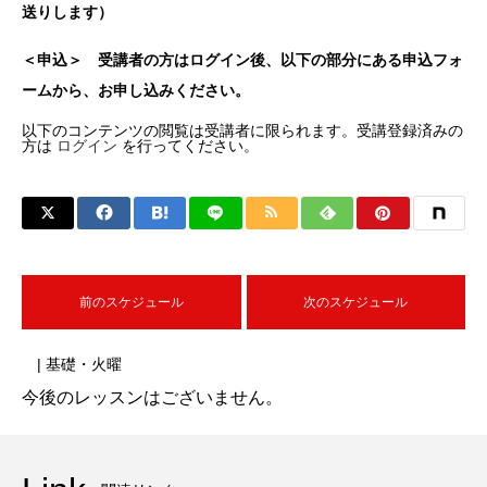
送りします）
＜申込＞ 受講者の方はログイン後、以下の部分にある申込フォ
ームから、お申し込みください。
以下のコンテンツの閲覧は受講者に限られます。受講登録済みの
方は
ログイン
を行ってください。
前のスケジュール
次のスケジュール
| 基礎・火曜
今後のレッスンはございません。