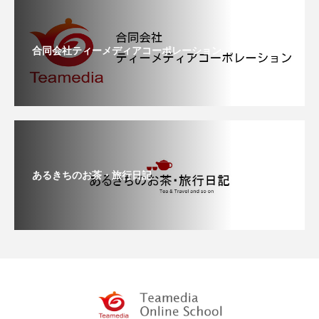
合同会社ティーメディアコーポレーション
あるきちのお茶・旅行日記