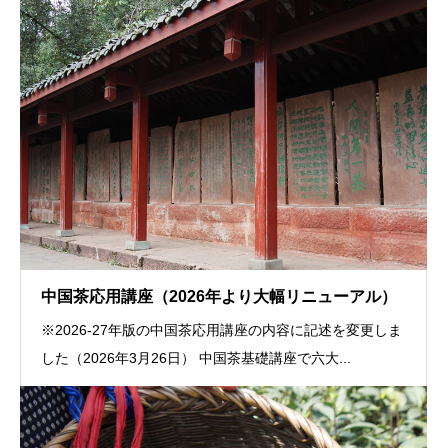
中国茶応用講座（2026年より大幅リニューアル）
※2026-27年版の中国茶応用講座の内容に記述を変更しま
した（2026年3月26日） 中国茶基礎講座で六大...