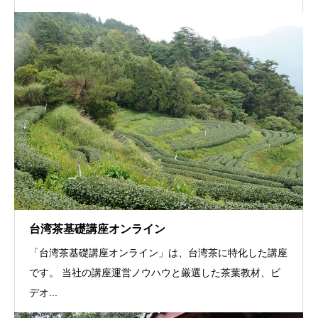
台湾茶基礎講座オンライン
「台湾茶基礎講座オンライン」は、台湾茶に特化した講座
です。 当社の講座運営ノウハウと厳選した茶葉教材、ビ
デオ...