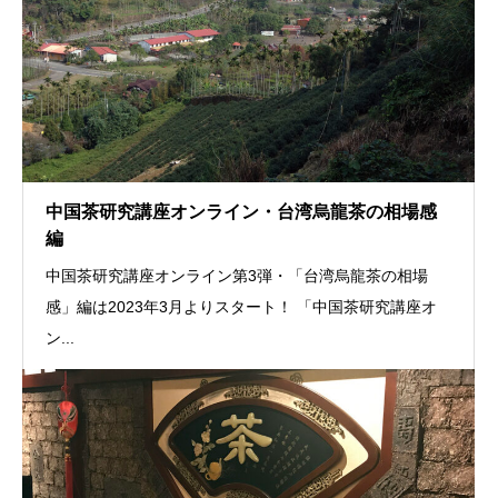
中国茶研究講座オンライン・台湾烏龍茶の相場感
編
中国茶研究講座オンライン第3弾・「台湾烏龍茶の相場
感」編は2023年3月よりスタート！ 「中国茶研究講座オ
ン...