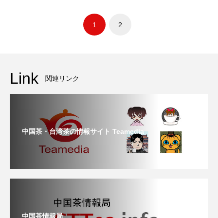
1
2
Link
関連リンク
中国茶・台湾茶の情報サイト Teamedia
中国茶情報局