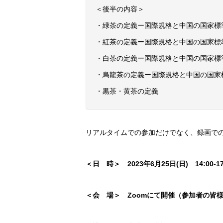
＜後半の内容＞
・緑茶の定義ー国際規格と中国の国家標
・紅茶の定義ー国際規格と中国の国家標
・白茶の定義ー国際規格と中国の国家標
・烏龍茶の定義ー国際規格と中国の国家
・黒茶・黄茶の定義
リアルタイムでの参加だけでなく、録画で
＜日 時＞ 2023年6月25日(日) 14:00-17
＜会 場＞ Zoomにて開催（参加者の皆