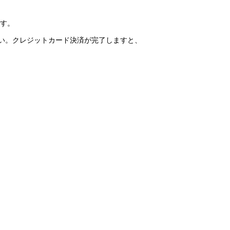
ます。
さい。クレジットカード決済が完了しますと、