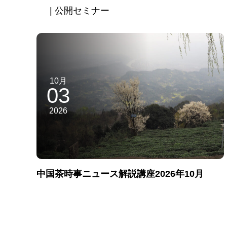
| 公開セミナー
10月
03
2026
中国茶時事ニュース解説講座2026年10月