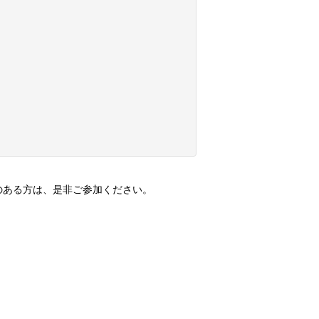
のある方は、是非ご参加ください。