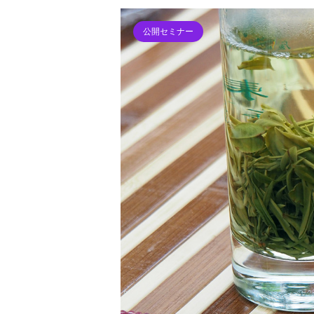
公開セミナー