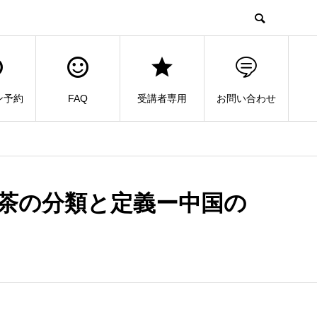
ン予約
FAQ
受講者専用
お問い合わせ
茶の分類と定義ー中国の