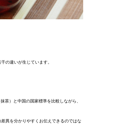
若干の違いが生じています。
。
、抹茶）と中国の国家標準を比較しながら、
の差異を分かりやすくお伝えできるのではな