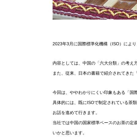
2023年3月に国際標準化機構（ISO）に
内容としては、中国の「六大分類」の考え
また、従来、日本の書籍で紹介されてきた
今回は、ややわかりにくい印象もある「国
具体的には、既にISOで制定されている茶
お話を進めて行きます。
当社では中国の国家標準ベースのお茶の定
いかと思います。