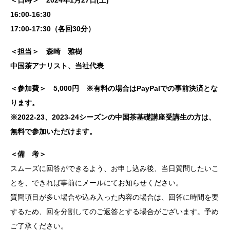
＜日時＞ 2024年1月27日(土)
16:00-16:30
17:00-17:30（各回30分）
＜担当＞ 森崎 雅樹
中国茶アナリスト、当社代表
＜参加費＞ 5,000円 ※有料の場合はPayPalでの事前決済とな
ります。
※2022-23、2023-24シーズンの中国茶基礎講座受講生の方は、
無料で参加いただけます。
＜備 考＞
スムーズに回答ができるよう、お申し込み後、当日質問したいこ
とを、できれば事前にメールにてお知らせください。
質問項目が多い場合や込み入った内容の場合は、回答に時間を要
するため、回を分割してのご返答とする場合がございます。予め
ご了承ください。