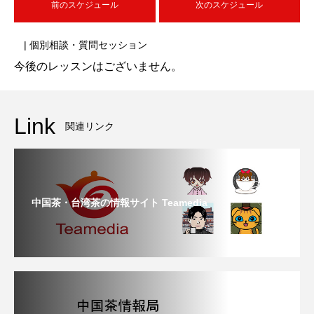
前のスケジュール
次のスケジュール
| 個別相談・質問セッション
今後のレッスンはございません。
Link
関連リンク
中国茶・台湾茶の情報サイト Teamedia