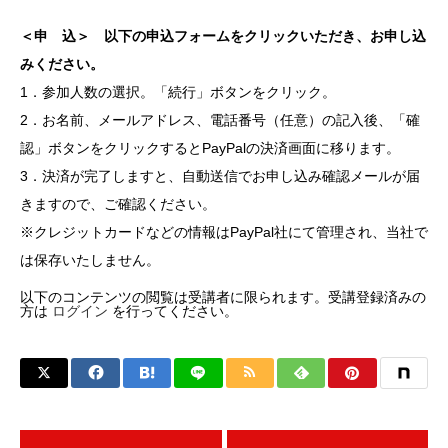
＜申 込＞ 以下の申込フォームをクリックいただき、お申し込
みください。
1．参加人数の選択。「続行」ボタンをクリック。
2．お名前、メールアドレス、電話番号（任意）の記入後、「確
認」ボタンをクリックするとPayPalの決済画面に移ります。
3．決済が完了しますと、自動送信でお申し込み確認メールが届
きますので、ご確認ください。
※クレジットカードなどの情報はPayPal社にて管理され、当社で
は保存いたしません。
以下のコンテンツの閲覧は受講者に限られます。受講登録済みの
方は
ログイン
を行ってください。