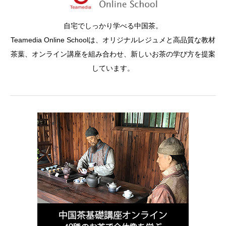
自宅でしっかり学べる中国茶。
Teamedia Online Schoolは、オリジナルレジュメと高品質な教材
茶葉、オンライン講座を組み合わせ、新しいお茶の学び方を提案
しています。