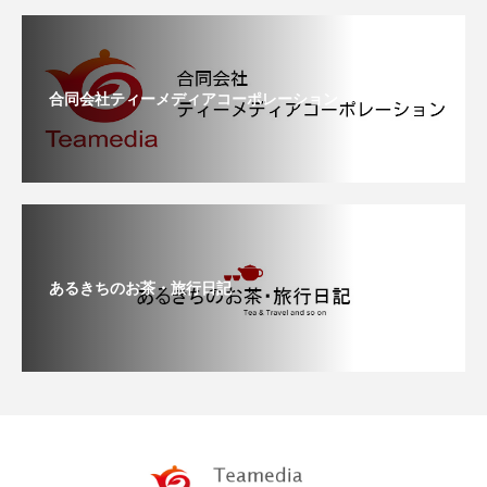
合同会社ティーメディアコーポレーション
あるきちのお茶・旅行日記