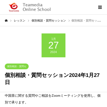
レッスン
個別相談・質問セッション
個別相談・質問セッション2024年1月27日
1月
27
2024
個別相談・質問セ
ッション
個別相談・質問セッション2024年1月27
日
中国茶に関する質問やご相談をZoomミーティングを使用し、個
別で承ります。