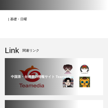
| 基礎・日曜
Link
関連リンク
中国茶・台湾茶の情報サイト Teamedia