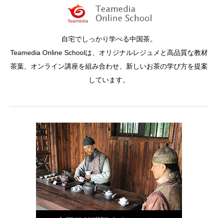
自宅でしっかり学べる中国茶。
Teamedia Online Schoolは、オリジナルレジュメと高品質な教材
茶葉、オンライン講座を組み合わせ、新しいお茶の学び方を提案
しています。