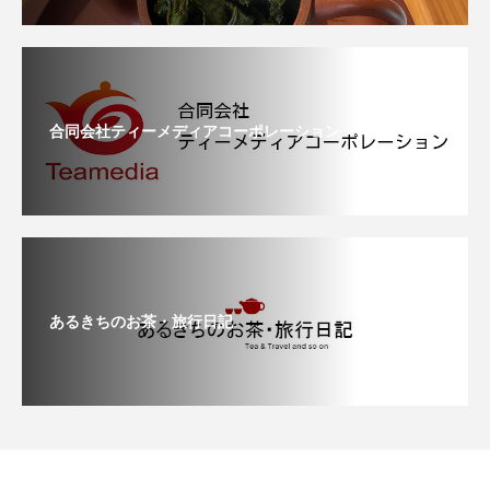
合同会社ティーメディアコーポレーション
あるきちのお茶・旅行日記