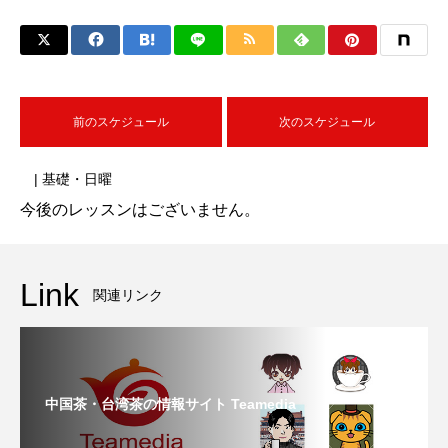
前のスケジュール
次のスケジュール
| 基礎・日曜
今後のレッスンはございません。
Link
関連リンク
中国茶・台湾茶の情報サイト Teamedia