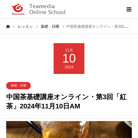
レッスン
基礎・日曜
中国茶基礎講座オンライン・第3回「紅茶」2024年11月10日AM
11月
10
2024
基礎・日曜
中国茶基礎講座オンライン・第3回「紅
茶」2024年11月10日AM