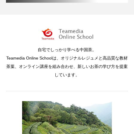
自宅でしっかり学べる中国茶。
Teamedia Online Schoolは、オリジナルレジュメと高品質な教材
茶葉、オンライン講座を組み合わせ、新しいお茶の学び方を提案
しています。