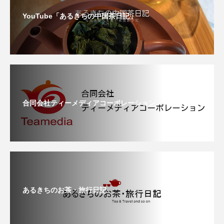
YouTube「あるきちの中国茶日記」
合同会社ティーメディアコーポレーション
あるきちのお茶・旅行日記