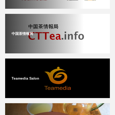
中国茶情報局
Teamedia Salon