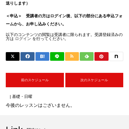
送りします）
＜申込＞ 受講者の方はログイン後、以下の部分にある申込フォ
ームから、お申し込みください。
以下のコンテンツの閲覧は受講者に限られます。受講登録済みの
方は
ログイン
を行ってください。
前のスケジュール
次のスケジュール
| 基礎・日曜
今後のレッスンはございません。