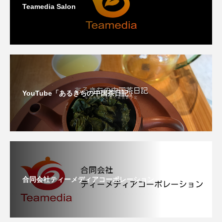
Teamedia Salon
YouTube「あるきちの中国茶日記」
合同会社ティーメディアコーポレーション