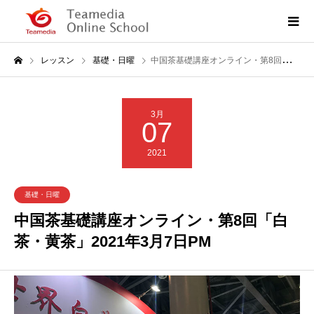
レッスン
基礎・日曜
中国茶基礎講座オンライン・第8回「白茶・黄茶」2021年3月7日PM
3月
07
2021
基礎・日曜
中国茶基礎講座オンライン・第8回「白
茶・黄茶」2021年3月7日PM