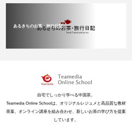
あるきちのお茶・旅行日記
自宅でしっかり学べる中国茶。
Teamedia Online Schoolは、オリジナルレジュメと高品質な教材
茶葉、オンライン講座を組み合わせ、新しいお茶の学び方を提案
しています。