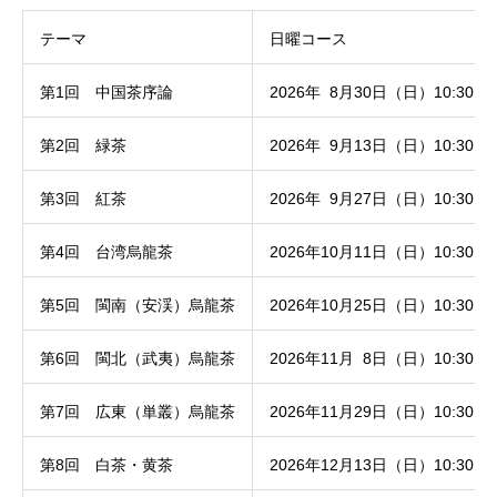
テーマ
日曜コース
第1回 中国茶序論
2026年 8月30日（日）10:30～1
第2回 緑茶
2026年 9月13日（日）10:30～1
第3回 紅茶
2026年 9月27日（日）10:30～1
第4回 台湾烏龍茶
2026年10月11日（日）10:30～1
第5回 閩南（安渓）烏龍茶
2026年10月25日（日）10:30～1
第6回 閩北（武夷）烏龍茶
2026年11月 8日（日）10:30～1
第7回 広東（単叢）烏龍茶
2026年11月29日（日）10:30～1
第8回 白茶・黄茶
2026年12月13日（日）10:30～1