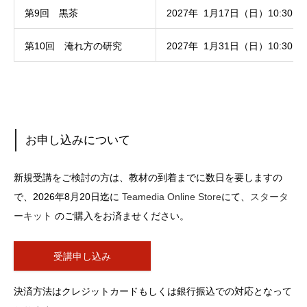
第9回 黒茶
2027年 1月17日（日）10:30～1
第10回 淹れ方の研究
2027年 1月31日（日）10:30～1
お申し込みについて
新規受講をご検討の方は、教材の到着までに数日を要しますの
で、2026年8月20日迄に
Teamedia Online Store
にて、
スタータ
ーキット
のご購入をお済ませください。
受講申し込み
決済方法はクレジットカードもしくは銀行振込での対応となって