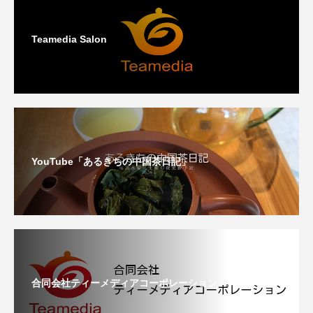
Teamedia Salon
YouTube「あるきちの中国茶日記」
合同会社ティーメディアコーポレーション