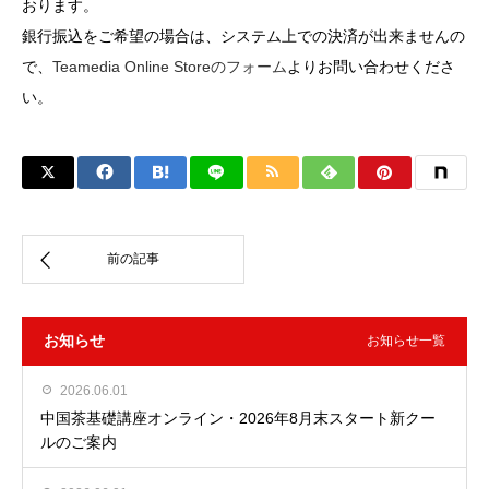
おります。
銀行振込をご希望の場合は、システム上での決済が出来ませんの
で、
Teamedia Online Storeのフォーム
よりお問い合わせくださ
い。
お知らせ
お知らせ一覧
2026.06.01
中国茶基礎講座オンライン・2026年8月末スタート新クー
ルのご案内