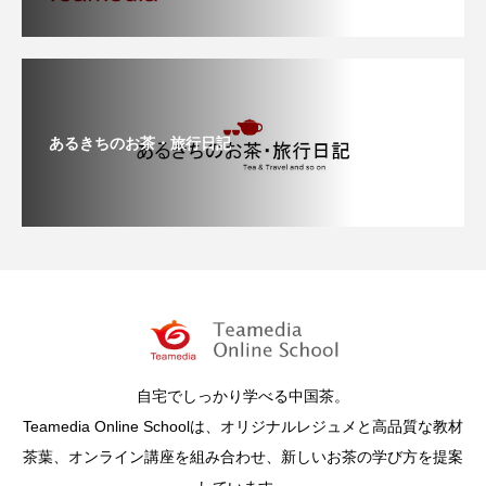
あるきちのお茶・旅行日記
自宅でしっかり学べる中国茶。
Teamedia Online Schoolは、オリジナルレジュメと高品質な教材
茶葉、オンライン講座を組み合わせ、新しいお茶の学び方を提案