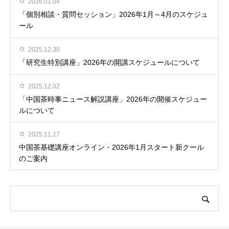
2026.01.04
「個別相談・質問セッション」2026年1月～4月のスケジュ
ール
2025.12.30
「研究生特別講座」2026年の開講スケジュールについて
2025.12.02
「中国茶時事ニュース解説講座」2026年の開催スケジュー
ルについて
2025.11.27
中国茶基礎講座オンライン・2026年1月スタート新クール
のご案内