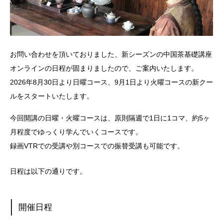
お問い合わせを頂いておりました、新シーズンの中国茶基礎講座
オンラインの日程が固まりましたので、ご案内いたします。
2026年8月30日より日曜コース、9月1日より火曜コースの新クー
ルをスタートいたします。
今回開講の日曜・火曜コースは、原則隔週で1日に1コマ、約5ヶ
月程度でゆっくり学んでいくコースです。
録画VTRでの受講や別コースでの振替受講も可能です。
日程は以下の通りです。
開催日程