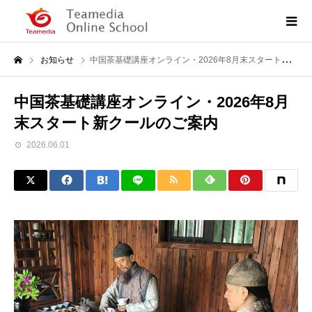
お知らせ
中国茶基礎講座オンライン・2026年8月末スタート新クールのご案内
中国茶基礎講座オンライン・2026年8月
末スタート新クールのご案内
2026.06.01