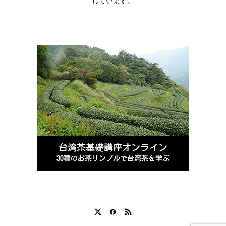
しています。